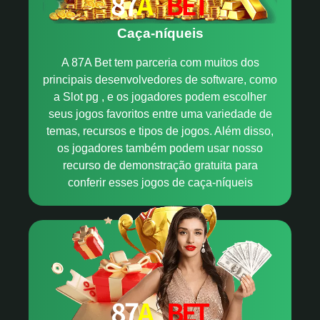
Caça-níqueis
A 87A Bet tem parceria com muitos dos
principais desenvolvedores de software, como
a Slot pg , e os jogadores podem escolher
seus jogos favoritos entre uma variedade de
temas, recursos e tipos de jogos. Além disso,
os jogadores também podem usar nosso
recurso de demonstração gratuita para
conferir esses jogos de caça-níqueis