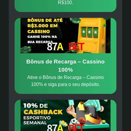
R$100.
Bônus de Recarga – Cassino
100%
Ative o Bônus de Recarga – Cassino
100% e siga para o seu depósito.