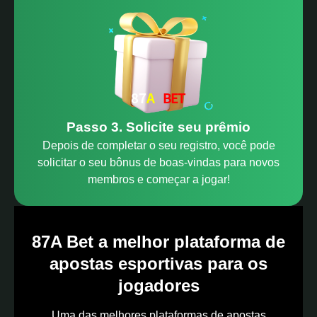
Passo 3. Solicite seu prêmio
Depois de completar o seu registro, você pode
solicitar o seu bônus de boas-vindas para novos
membros e começar a jogar!
87A Bet a melhor plataforma de
apostas esportivas para os
jogadores
Uma das melhores plataformas de apostas