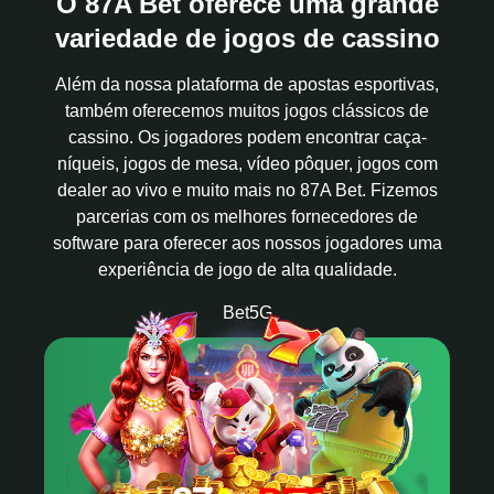
O 87A Bet oferece uma grande
variedade de jogos de cassino
Além da nossa plataforma de apostas esportivas,
também oferecemos muitos jogos clássicos de
cassino. Os jogadores podem encontrar caça-
níqueis, jogos de mesa, vídeo pôquer, jogos com
dealer ao vivo e muito mais no 87A Bet. Fizemos
parcerias com os melhores fornecedores de
software para oferecer aos nossos jogadores uma
experiência de jogo de alta qualidade.
Bet5G