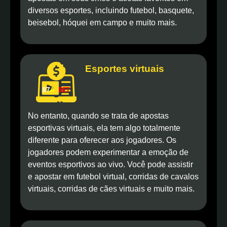
diversos esportes, incluindo futebol, basquete,
beisebol, hóquei em campo e muito mais.
Esportes virtuais
No entanto, quando se trata de apostas
esportivas virtuais, ela tem algo totalmente
diferente para oferecer aos jogadores. Os
jogadores podem experimentar a emoção de
eventos esportivos ao vivo. Você pode assistir
e apostar em futebol virtual, corridas de cavalos
virtuais, corridas de cães virtuais e muito mais.