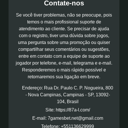
Contate-nos
Se você tiver problemas, não se preocupe, pois
temos o mais profissional suporte de
atendimento ao cliente. Se precisar de ajuda
com o registro, tiver uma dúvida sobre jogos,
uma pergunta sobre uma promoção ou quiser
compartilhar seus comentários ou sugestões,
entre em contato com a equipe de suporte ao
jogador por telefone, e-mail, telegrama e e-mail.
Responderemos o mais rápido possível e
retornaremos sua ligação em breve.
Endereço: Rua Dr. Paulo C. P. Nogueira, 800
- Nova Campinas, Campinas - SP, 13092-
104, Brasil
Site: https://87a-l.com/
E-mail:
7gamesbet.net@gmail.com
Telefone: +551136629999