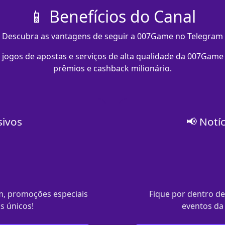
📱 Benefícios do Canal
Descubra as vantagens de seguir a 007Game no Telegram
os de apostas e serviços de alta qualidade da 007Game Br
prêmios e cashback milionário.
sivos
📢 Notí
m, promoções especiais
Fique por dentro d
s únicos!
eventos da