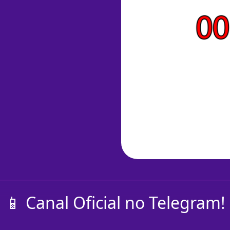
📱 Canal Oficial no Telegram!