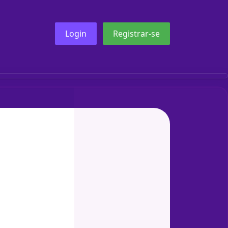
Login
Registrar-se