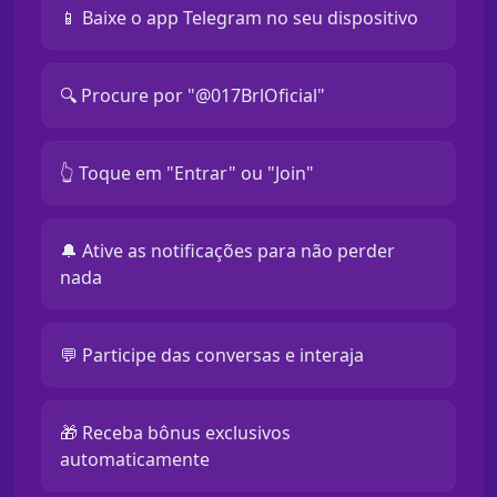
📱 Baixe o app Telegram no seu dispositivo
🔍 Procure por "@017BrlOficial"
👆 Toque em "Entrar" ou "Join"
🔔 Ative as notificações para não perder
nada
💬 Participe das conversas e interaja
🎁 Receba bônus exclusivos
automaticamente