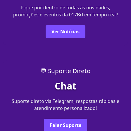
Fique por dentro de todas as novidades,
promoções e eventos da 017Brl em tempo real!
Ver Notícias
💬 Suporte Direto
Chat
Suporte direto via Telegram, respostas rápidas e
atendimento personalizado!
Falar Suporte