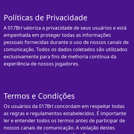
Políticas de Privacidade
A 017Brl valoriza a privacidade de seus usuários e está
empenhada em proteger todas as informações
pessoais fornecidas durante o uso de nossos canais de
comunicação. Todos os dados coletados são utilizados
exclusivamente para fins de melhoria contínua da
experiência de nossos jogadores.
Termos e Condições
Os usuários da 017Brl concordam em respeitar todas
as regras e regulamentos estabelecidos. É importante
ler e entender todos os termos antes de participar de
nossos canais de comunicação. A violação destes