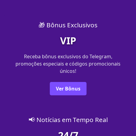
🎁 Bônus Exclusivos
VIP
Receba bônus exclusivos do Telegram,
promoções especiais e códigos promocionais
únicos!
Ver Bônus
📢 Notícias em Tempo Real
24/7