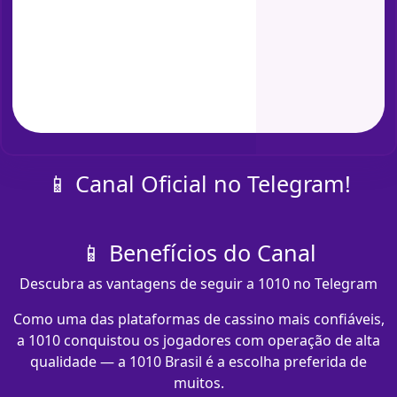
📱 Canal Oficial no Telegram!
📱 Benefícios do Canal
Descubra as vantagens de seguir a 1010 no Telegram
Como uma das plataformas de cassino mais confiáveis,
a 1010 conquistou os jogadores com operação de alta
qualidade — a 1010 Brasil é a escolha preferida de
muitos.