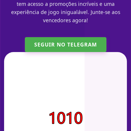
tem acesso a promoções incríveis e uma
experiência de jogo inigualável. Junte-se aos
vencedores agora!
SEGUIR NO TELEGRAM