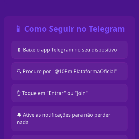
📱 Como Seguir no Telegram
📱 Baixe o app Telegram no seu dispositivo
🔍 Procure por "@10Pm PlataformaOficial"
👆 Toque em "Entrar" ou "Join"
🔔 Ative as notificações para não perder
nada