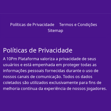
Políticas de Privacidade
Termos e Condições
Sitemap
Políticas de Privacidade
A 10Pm Plataforma valoriza a privacidade de seus
usuários e está empenhada em proteger todas as
informações pessoais fornecidas durante o uso de
nossos canais de comunicação. Todos os dados
coletados são utilizados exclusivamente para fins de
melhoria contínua da experiência de nossos jogadores.