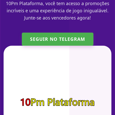
10Pm Plataforma, você tem acesso a promoções
incríveis e uma experiência de jogo inigualável.
Junte-se aos vencedores agora!
SEGUIR NO TELEGRAM