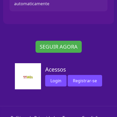
automaticamente
SEGUIR AGORA
Acessos
Login
Registrar-se