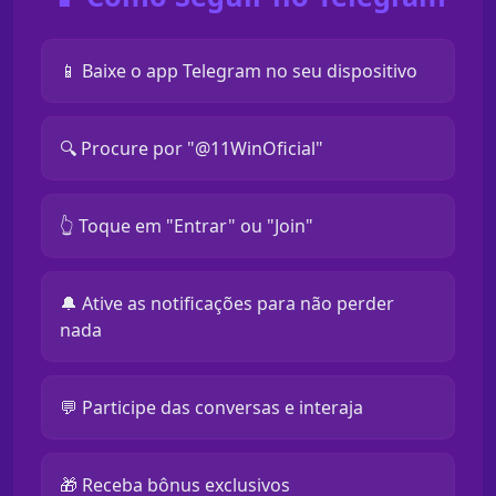
📱 Baixe o app Telegram no seu dispositivo
🔍 Procure por "@11WinOficial"
👆 Toque em "Entrar" ou "Join"
🔔 Ative as notificações para não perder
nada
💬 Participe das conversas e interaja
🎁 Receba bônus exclusivos