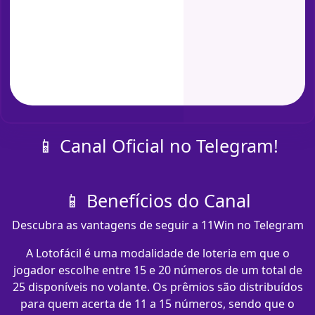
📱 Canal Oficial no Telegram!
📱 Benefícios do Canal
Descubra as vantagens de seguir a 11Win no Telegram
A Lotofácil é uma modalidade de loteria em que o
jogador escolhe entre 15 e 20 números de um total de
25 disponíveis no volante. Os prêmios são distribuídos
para quem acerta de 11 a 15 números, sendo que o