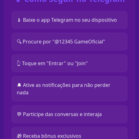
📱 Baixe o app Telegram no seu dispositivo
🔍 Procure por "@12345 GameOficial"
👆 Toque em "Entrar" ou "Join"
🔔 Ative as notificações para não perder
nada
💬 Participe das conversas e interaja
🎁 Receba bônus exclusivos