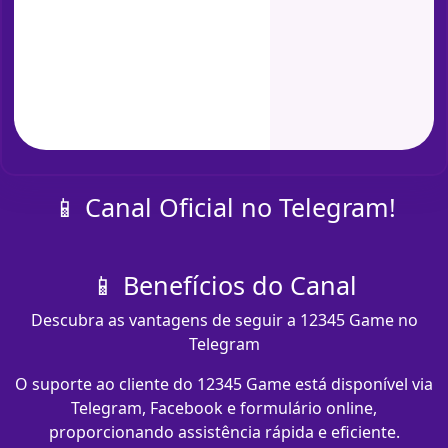
📱 Canal Oficial no Telegram!
📱 Benefícios do Canal
Descubra as vantagens de seguir a 12345 Game no
Telegram
O suporte ao cliente do 12345 Game está disponível via
Telegram, Facebook e formulário online,
proporcionando assistência rápida e eficiente.