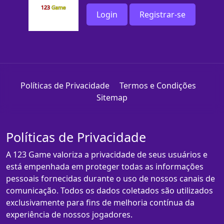
Login
Registrar-se
Políticas de Privacidade
Termos e Condições
Sitemap
Políticas de Privacidade
A 123 Game valoriza a privacidade de seus usuários e
está empenhada em proteger todas as informações
pessoais fornecidas durante o uso de nossos canais de
comunicação. Todos os dados coletados são utilizados
exclusivamente para fins de melhoria contínua da
experiência de nossos jogadores.