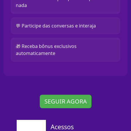
nada
💬 Participe das conversas e interaja
🎁 Receba bônus exclusivos
automaticamente
SEGUIR AGORA
Acessos