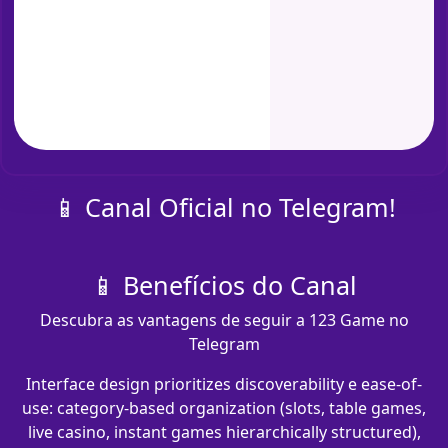
📱 Canal Oficial no Telegram!
📱 Benefícios do Canal
Descubra as vantagens de seguir a 123 Game no
Telegram
Interface design prioritizes discoverability e ease-of-
use: category-based organization (slots, table games,
live casino, instant games hierarchically structured),