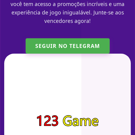
você tem acesso a promoções incríveis e uma
experiência de jogo inigualável. Junte-se aos
vencedores agora!
SEGUIR NO TELEGRAM