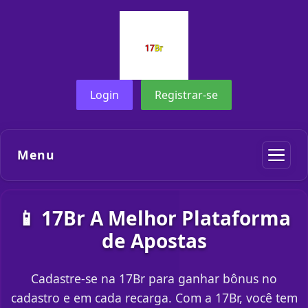
Login
Registrar-se
Menu
📱 17Br A Melhor Plataforma
de Apostas
Cadastre-se na 17Br para ganhar bônus no
cadastro e em cada recarga. Com a 17Br, você tem