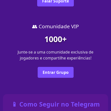
Falar Suporte
👥 Comunidade VIP
1000+
Junte-se a uma comunidade exclusiva de
jogadores e compartilhe experiências!
Entrar Grupo
📱 Como Seguir no Telegram