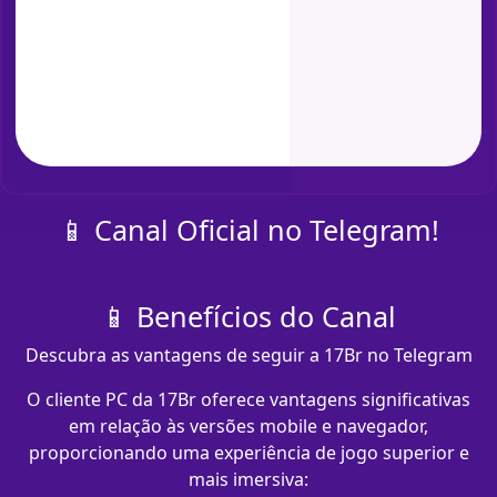
📱 Canal Oficial no Telegram!
📱 Benefícios do Canal
Descubra as vantagens de seguir a 17Br no Telegram
O cliente PC da 17Br oferece vantagens significativas
em relação às versões mobile e navegador,
proporcionando uma experiência de jogo superior e
mais imersiva: