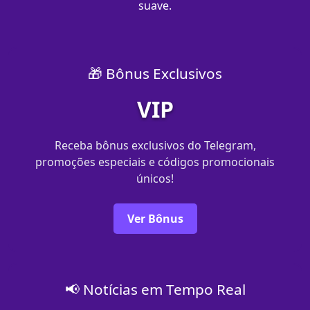
suave.
🎁 Bônus Exclusivos
VIP
Receba bônus exclusivos do Telegram,
promoções especiais e códigos promocionais
únicos!
Ver Bônus
📢 Notícias em Tempo Real