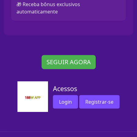
🎁 Receba bônus exclusivos
automaticamente
SEGUIR AGORA
Acessos
Login
Registrar-se