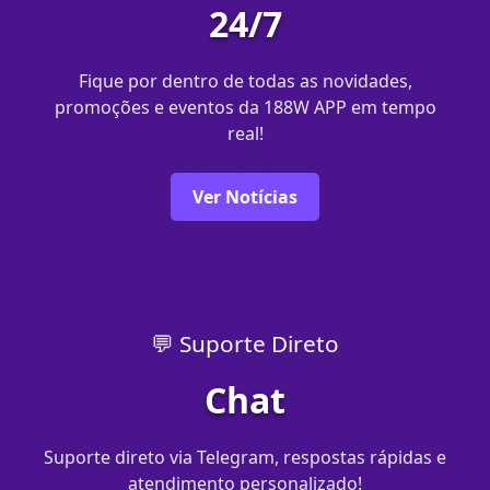
24/7
Fique por dentro de todas as novidades,
promoções e eventos da 188W APP em tempo
real!
Ver Notícias
💬 Suporte Direto
Chat
Suporte direto via Telegram, respostas rápidas e
atendimento personalizado!