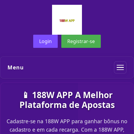
Login
Registrar-se
Menu
📱 188W APP A Melhor
Plataforma de Apostas
Cadastre-se na 188W APP para ganhar bônus no
cadastro e em cada recarga. Com a 188W APP,