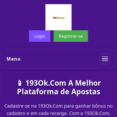
Login
Registrar-se
Menu
📱 193Ok.Com A Melhor
Plataforma de Apostas
Cadastre-se na 193Ok.Com para ganhar bônus no
cadastro e em cada recarga. Com a 193Ok.Com,