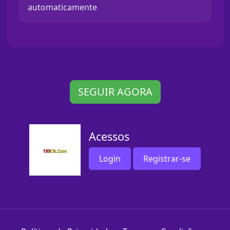
automaticamente
SEGUIR AGORA
Acessos
Login
Registrar-se