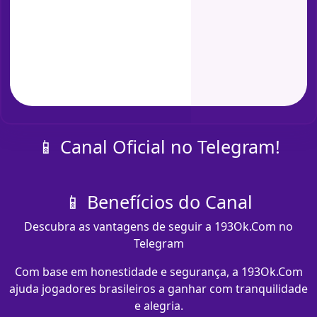
📱 Canal Oficial no Telegram!
📱 Benefícios do Canal
Descubra as vantagens de seguir a 193Ok.Com no
Telegram
Com base em honestidade e segurança, a 193Ok.Com
ajuda jogadores brasileiros a ganhar com tranquilidade
e alegria.