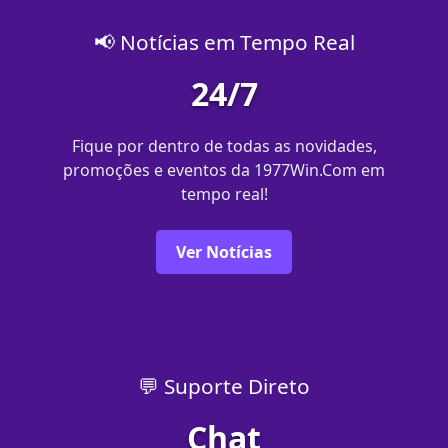
📢 Notícias em Tempo Real
24/7
Fique por dentro de todas as novidades,
promoções e eventos da 1977Win.Com em
tempo real!
Ver Notícias
💬 Suporte Direto
Chat