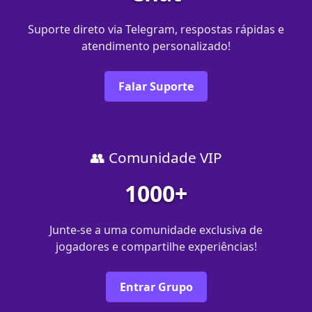
Suporte direto via Telegram, respostas rápidas e
atendimento personalizado!
Falar Suporte
👥 Comunidade VIP
1000+
Junte-se a uma comunidade exclusiva de
jogadores e compartilhe experiências!
Entrar Grupo