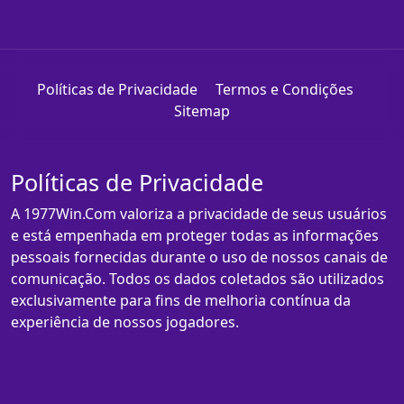
Políticas de Privacidade
Termos e Condições
Sitemap
Políticas de Privacidade
A 1977Win.Com valoriza a privacidade de seus usuários
e está empenhada em proteger todas as informações
pessoais fornecidas durante o uso de nossos canais de
comunicação. Todos os dados coletados são utilizados
exclusivamente para fins de melhoria contínua da
experiência de nossos jogadores.