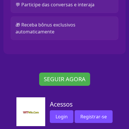
💬 Participe das conversas e interaja
🎁 Receba bônus exclusivos
automaticamente
SEGUIR AGORA
Acessos
Login
Registrar-se