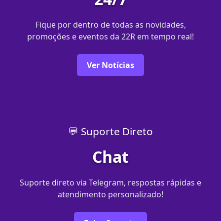
Fique por dentro de todas as novidades,
promoções e eventos da 22R em tempo real!
Ver Notícias
💬 Suporte Direto
Chat
Suporte direto via Telegram, respostas rápidas e
atendimento personalizado!