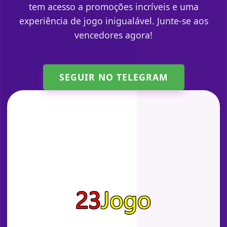
tem acesso a promoções incríveis e uma
experiência de jogo inigualável. Junte-se aos
vencedores agora!
SEGUIR NO TELEGRAM