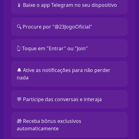
📱 Baixe o app Telegram no seu dispositivo
🔍 Procure por "@23JogoOficial"
👆 Toque em "Entrar" ou "Join"
🔔 Ative as notificações para não perder
nada
💬 Participe das conversas e interaja
🎁 Receba bônus exclusivos
automaticamente