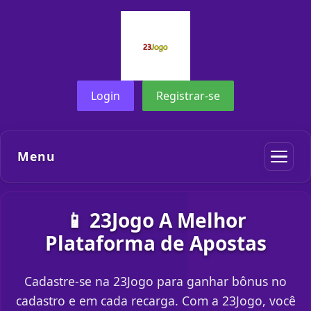
Login
Registrar-se
Menu
📱 23Jogo A Melhor
Plataforma de Apostas
Cadastre-se na 23Jogo para ganhar bônus no
cadastro e em cada recarga. Com a 23Jogo, você