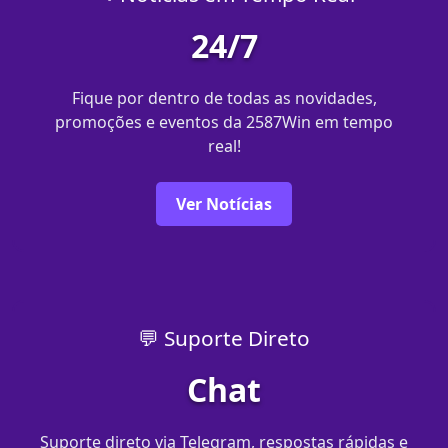
24/7
Fique por dentro de todas as novidades,
promoções e eventos da 2587Win em tempo
real!
Ver Notícias
💬 Suporte Direto
Chat
Suporte direto via Telegram, respostas rápidas e