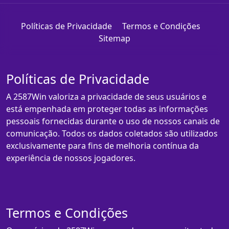
Políticas de Privacidade
Termos e Condições
Sitemap
Políticas de Privacidade
A 2587Win valoriza a privacidade de seus usuários e
está empenhada em proteger todas as informações
pessoais fornecidas durante o uso de nossos canais de
comunicação. Todos os dados coletados são utilizados
exclusivamente para fins de melhoria contínua da
experiência de nossos jogadores.
Termos e Condições