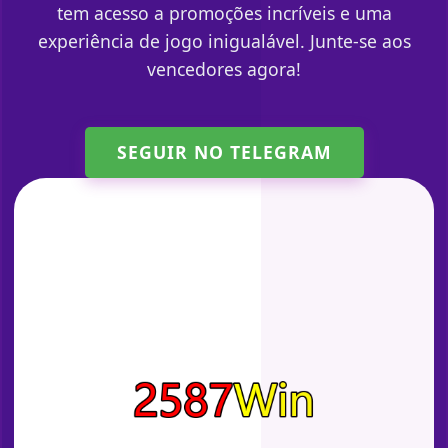
tem acesso a promoções incríveis e uma
experiência de jogo inigualável. Junte-se aos
vencedores agora!
SEGUIR NO TELEGRAM