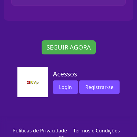
SEGUIR AGORA
Acessos
Login
Registrar-se
Políticas de Privacidade
Termos e Condições