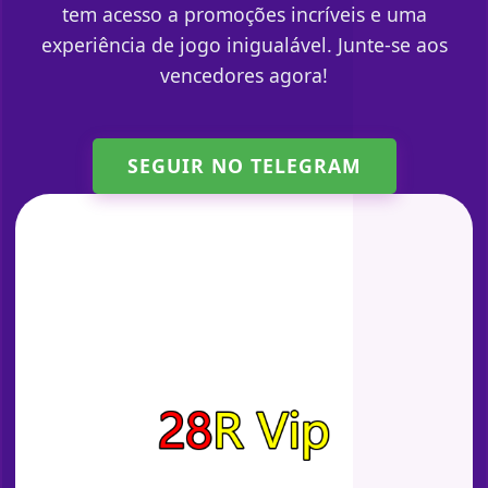
tem acesso a promoções incríveis e uma
experiência de jogo inigualável. Junte-se aos
vencedores agora!
SEGUIR NO TELEGRAM