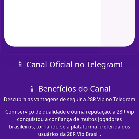
📱 Canal Oficial no Telegram!
📱 Benefícios do Canal
Descubra as vantagens de seguir a 28R Vip no Telegram
Com serviço de qualidade e ótima reputação, a 28R Vip
conquistou a confiança de muitos jogadores
brasileiros, tornando-se a plataforma preferida dos
usuários da 28R Vip Brasil .