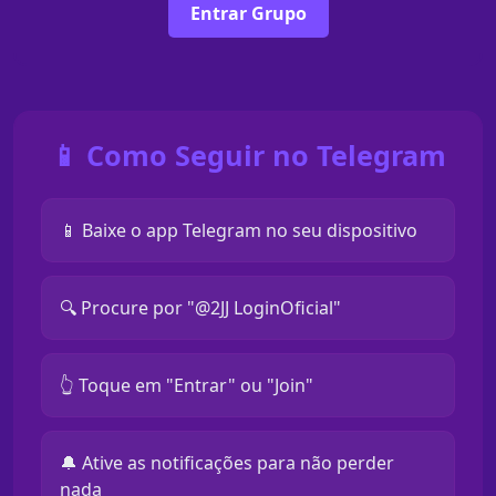
Entrar Grupo
📱 Como Seguir no Telegram
📱 Baixe o app Telegram no seu dispositivo
🔍 Procure por "@2JJ LoginOficial"
👆 Toque em "Entrar" ou "Join"
🔔 Ative as notificações para não perder
nada