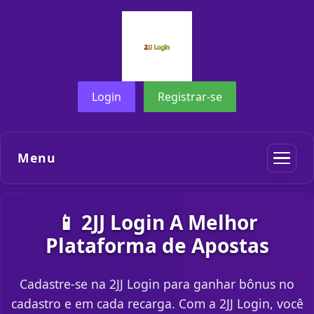
Login
Registrar-se
Menu
📱 2JJ Login A Melhor
Plataforma de Apostas
Cadastre-se na 2JJ Login para ganhar bônus no
cadastro e em cada recarga. Com a 2JJ Login, você