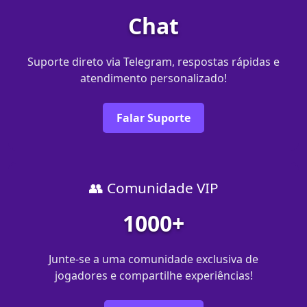
Chat
Suporte direto via Telegram, respostas rápidas e
atendimento personalizado!
Falar Suporte
👥 Comunidade VIP
1000+
Junte-se a uma comunidade exclusiva de
jogadores e compartilhe experiências!