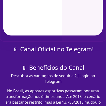
📱 Canal Oficial no Telegram!
📱 Benefícios do Canal
Descubra as vantagens de seguir a 2JJ Login no
Telegram
No Brasil, as apostas esportivas passaram por uma
transformação nos últimos anos. Até 2018, o cenário
era bastante restrito, mas a Lei 13.756/2018 mudou o