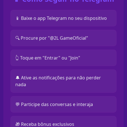
📱 Baixe o app Telegram no seu dispositivo
🔍 Procure por "@2L GameOficial"
👆 Toque em "Entrar" ou "Join"
🔔 Ative as notificações para não perder
nada
💬 Participe das conversas e interaja
🎁 Receba bônus exclusivos