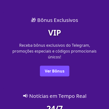
🎁 Bônus Exclusivos
VIP
Receba bônus exclusivos do Telegram,
promoções especiais e códigos promocionais
únicos!
Ver Bônus
📢 Notícias em Tempo Real
24/7