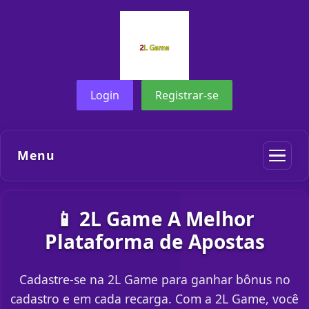
Login
Registrar-se
Menu
📱 2L Game A Melhor
Plataforma de Apostas
Cadastre-se na 2L Game para ganhar bônus no
cadastro e em cada recarga. Com a 2L Game, você