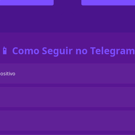
📱 Como Seguir no Telegram
ositivo