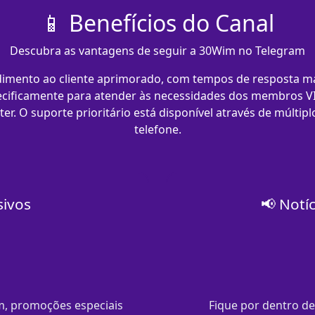
📱 Benefícios do Canal
Descubra as vantagens de seguir a 30Wim no Telegram
ndimento ao cliente aprimorado, com tempos de resposta ma
ecificamente para atender às necessidades dos membros VIP
. O suporte prioritário está disponível através de múltiplo
telefone.
sivos
📢 Notí
m, promoções especiais
Fique por dentro d