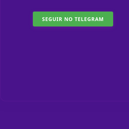
SEGUIR NO TELEGRAM