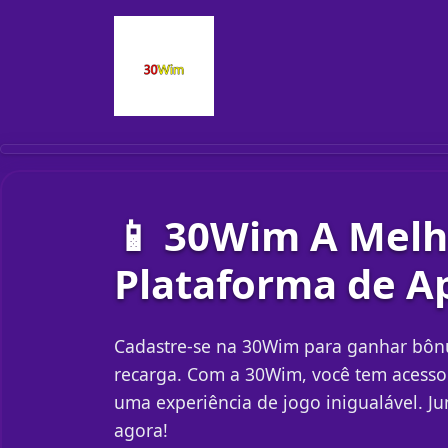
📱 30Wim A Melh
Plataforma de A
Cadastre-se na 30Wim para ganhar bôn
recarga. Com a 30Wim, você tem acesso 
uma experiência de jogo inigualável. J
agora!