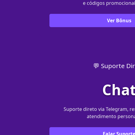
e códigos promocionai
Ver Bônus
💬 Suporte Di
Cha
Suporte direto via Telegram, r
atendimento persona
Falar Suport