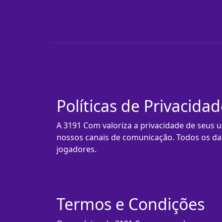
Políticas de Privacida
A 3191 Com valoriza a privacidade de seus
nossos canais de comunicação. Todos os dad
jogadores.
Termos e Condições