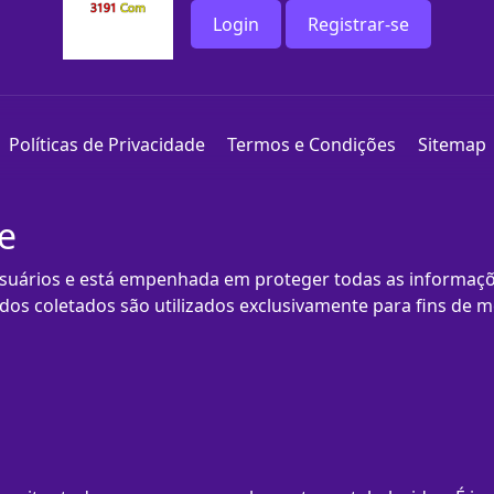
Login
Registrar-se
Políticas de Privacidade
Termos e Condições
Sitemap
de
 usuários e está empenhada em proteger todas as informaçõ
os coletados são utilizados exclusivamente para fins de m