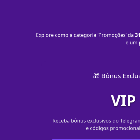
Explore como a categoria ‘Promoções’ da
3
e um 
🎁 Bônus Exclu
VIP
Receba bônus exclusivos do Telegra
e códigos promocionai