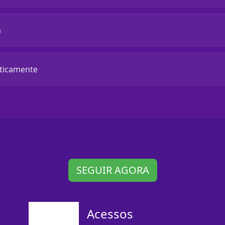
a
aticamente
SEGUIR AGORA
Acessos