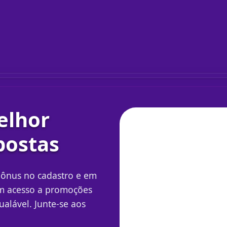
elhor
postas
bônus no cadastro e em
em acesso a promoções
ualável. Junte-se aos