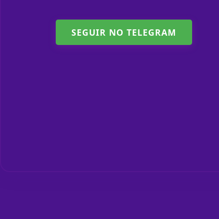
SEGUIR NO TELEGRAM