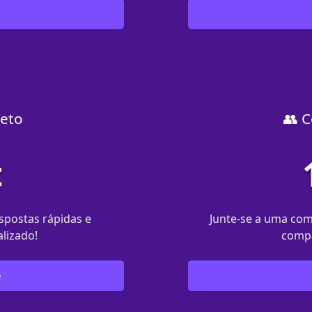
reto
👥 
t
espostas rápidas e
Junte-se a uma com
lizado!
compa
e