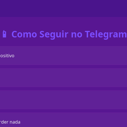
📱 Como Seguir no Telegram
ositivo
erder nada