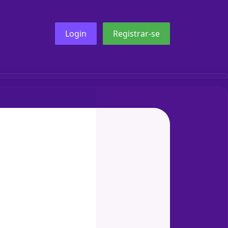
Login
Registrar-se