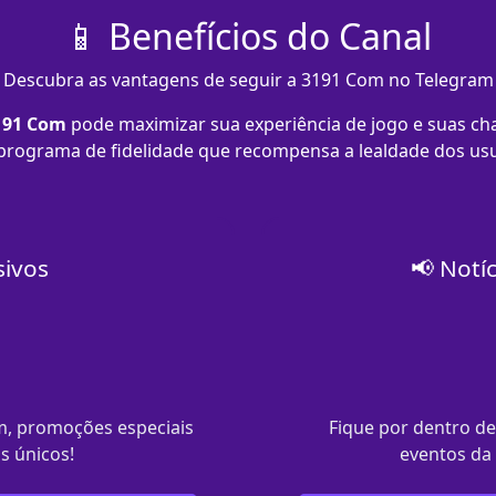
📱 Benefícios do Canal
Descubra as vantagens de seguir a 3191 Com no Telegram
191 Com
pode maximizar sua experiência de jogo e suas cha
programa de fidelidade que recompensa a lealdade dos usu
sivos
📢 Notí
m, promoções especiais
Fique por dentro d
s únicos!
eventos da