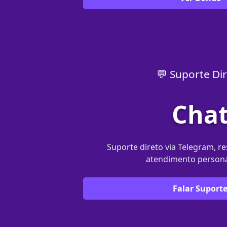
💬 Suporte Di
Cha
Suporte direto via Telegram, r
atendimento persona
Falar Suport