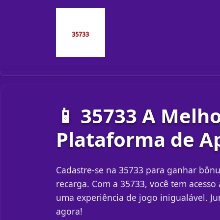
📱 35733 A Melh
Plataforma de A
Cadastre-se na 35733 para ganhar bônu
recarga. Com a 35733, você tem acesso 
uma experiência de jogo inigualável. J
agora!