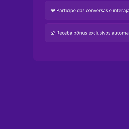
💬 Participe das conversas e interaj
🎁 Receba bônus exclusivos autom