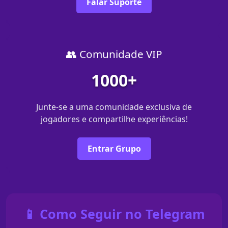
Falar Suporte
👥 Comunidade VIP
1000+
Junte-se a uma comunidade exclusiva de
jogadores e compartilhe experiências!
Entrar Grupo
📱 Como Seguir no Telegram