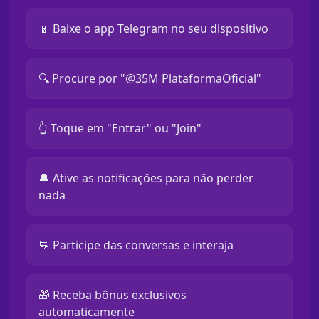
📱 Baixe o app Telegram no seu dispositivo
🔍 Procure por "@35M PlataformaOficial"
👆 Toque em "Entrar" ou "Join"
🔔 Ative as notificações para não perder
nada
💬 Participe das conversas e interaja
🎁 Receba bônus exclusivos
automaticamente