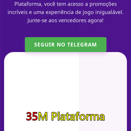
Plataforma, você tem acesso a promoções
incríveis e uma experiência de jogo inigualável.
Junte-se aos vencedores agora!
SEGUIR NO TELEGRAM