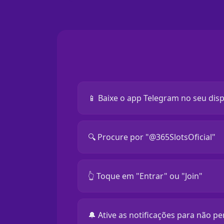
📱 Baixe o app Telegram no seu disp
🔍 Procure por "@365SlotsOficial"
👆 Toque em "Entrar" ou "Join"
🔔 Ative as notificações para não p