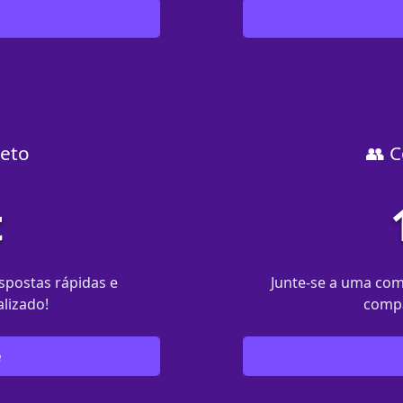
reto
👥 
t
espostas rápidas e
Junte-se a uma com
lizado!
compa
e