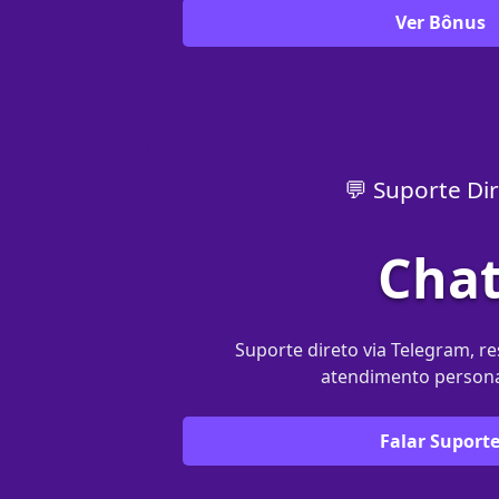
Ver Bônus
💬 Suporte Di
Cha
Suporte direto via Telegram, r
atendimento persona
Falar Suport