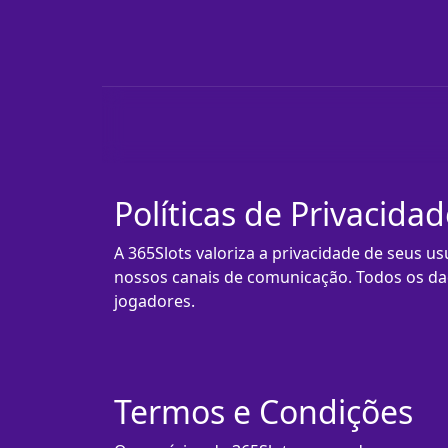
Políticas de Privacida
A 365Slots valoriza a privacidade de seus 
nossos canais de comunicação. Todos os dad
jogadores.
Termos e Condições