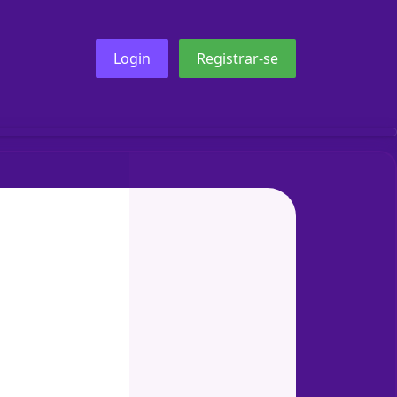
Login
Registrar-se