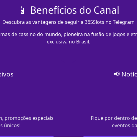
📱 Benefícios do Canal
Descubra as vantagens de seguir a 365Slots no Telegram
rmas de cassino do mundo, pioneira na fusão de jogos eletr
exclusiva no Brasil.
sivos
📢 Notí
m, promoções especiais
Fique por dentro d
s únicos!
eventos da