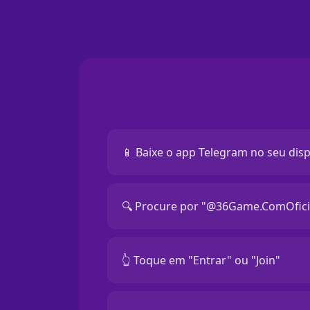
📱 Baixe o app Telegram no seu disp
🔍 Procure por "@36Game.ComOfici
👆 Toque em "Entrar" ou "Join"