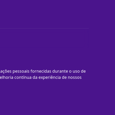
ações pessoais fornecidas durante o uso de
elhoria contínua da experiência de nossos