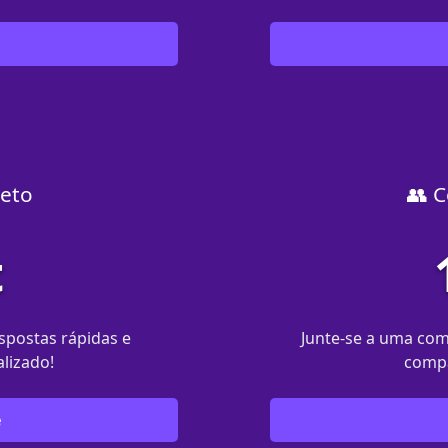
reto
👥 
t
espostas rápidas e
Junte-se a uma com
lizado!
compa
e