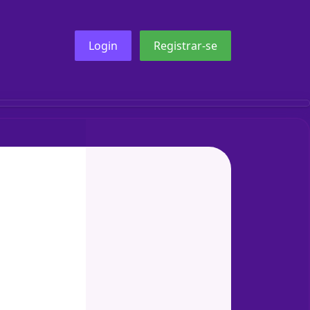
Login
Registrar-se