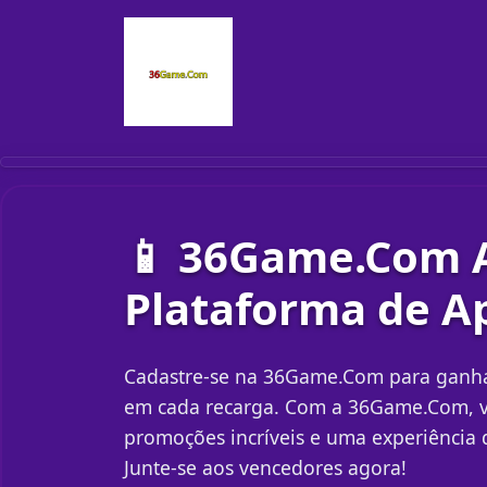
📱 36Game.Com 
Plataforma de A
Cadastre-se na 36Game.Com para ganha
em cada recarga. Com a 36Game.Com, v
promoções incríveis e uma experiência d
Junte-se aos vencedores agora!