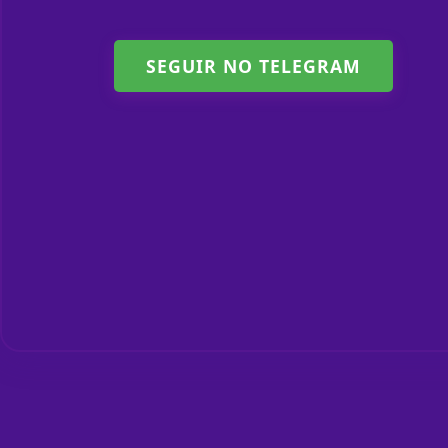
SEGUIR NO TELEGRAM