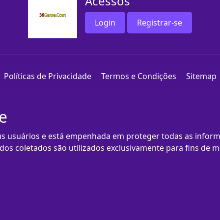
Acessos
Login
Registrar-se
Políticas de Privacidade
Termos e Condições
Sitemap
de
us usuários e está empenhada em proteger todas as inform
os coletados são utilizados exclusivamente para fins de m