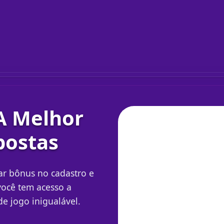
A Melhor
postas
r bônus no cadastro e
ocê tem acesso a
e jogo inigualável.