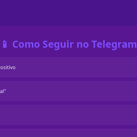
📱 Como Seguir no Telegram
ositivo
al"