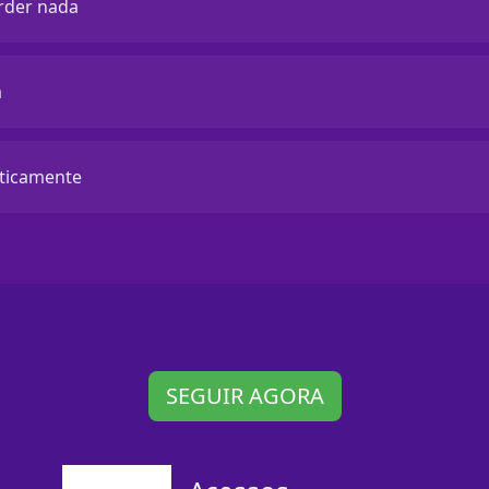
erder nada
a
aticamente
SEGUIR AGORA