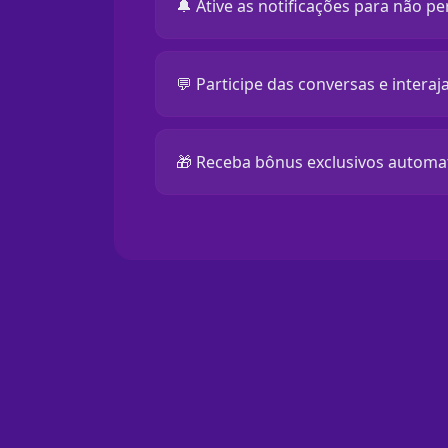
🔔 Ative as notificações para não p
💬 Participe das conversas e interaj
🎁 Receba bônus exclusivos autom