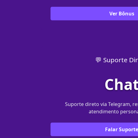
Ver Bônus
💬 Suporte Di
Cha
Suporte direto via Telegram, r
atendimento persona
Falar Suport