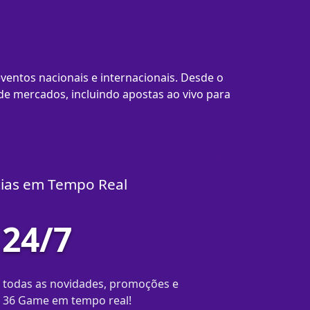
ventos nacionais e internacionais. Desde o
e mercados, incluindo apostas ao vivo para
cias em Tempo Real
24/7
e todas as novidades, promoções e
 36 Game em tempo real!