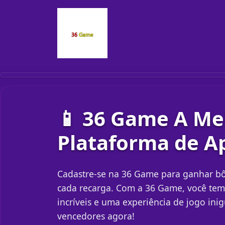
📱 36 Game A Me
Plataforma de A
Cadastre-se na 36 Game para ganhar b
cada recarga. Com a 36 Game, você te
incríveis e uma experiência de jogo inig
vencedores agora!