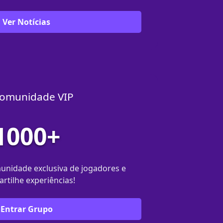
Ver Notícias
Comunidade VIP
1000+
unidade exclusiva de jogadores e
rtilhe experiências!
Entrar Grupo