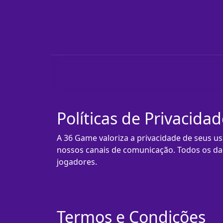
Políticas de Privacida
A 36 Game valoriza a privacidade de seus 
nossos canais de comunicação. Todos os dad
jogadores.
Termos e Condições