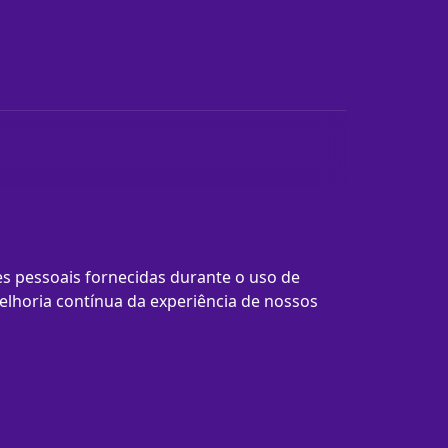
s pessoais fornecidas durante o uso de
elhoria contínua da experiência de nossos