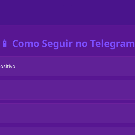
📱 Como Seguir no Telegram
ositivo