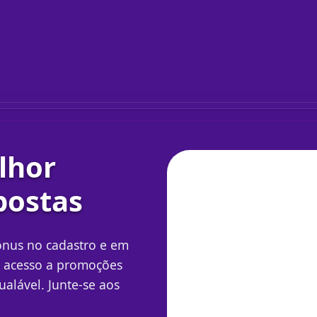
lhor
postas
ônus no cadastro e em
m acesso a promoções
ualável. Junte-se aos