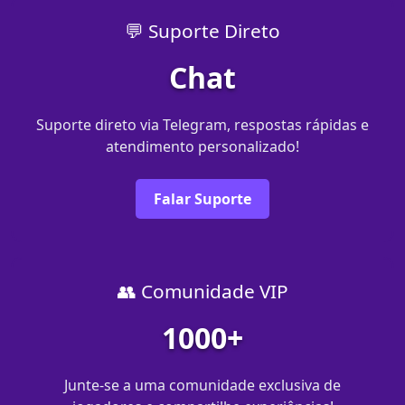
💬 Suporte Direto
Chat
Suporte direto via Telegram, respostas rápidas e
atendimento personalizado!
Falar Suporte
👥 Comunidade VIP
1000+
Junte-se a uma comunidade exclusiva de