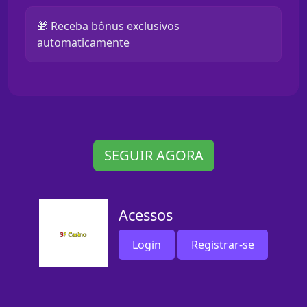
🎁 Receba bônus exclusivos
automaticamente
SEGUIR AGORA
Acessos
Login
Registrar-se