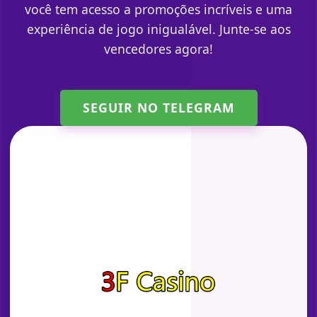
você tem acesso a promoções incríveis e uma
experiência de jogo inigualável. Junte-se aos
vencedores agora!
SEGUIR NO TELEGRAM