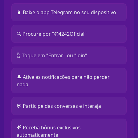
📱 Baixe o app Telegram no seu dispositivo
🔍 Procure por "@4242Oficial"
👆 Toque em "Entrar" ou "Join"
🔔 Ative as notificações para não perder
nada
💬 Participe das conversas e interaja
🎁 Receba bônus exclusivos
automaticamente