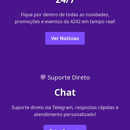
Fique por dentro de todas as novidades,
promoções e eventos da 4242 em tempo real!
Ver Notícias
💬 Suporte Direto
Chat
Suporte direto via Telegram, respostas rápidas e
atendimento personalizado!