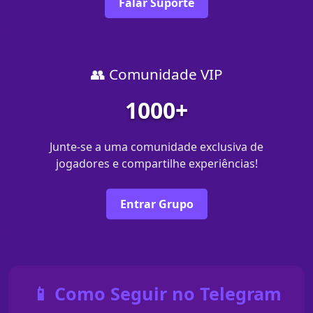
Falar Suporte
👥 Comunidade VIP
1000+
Junte-se a uma comunidade exclusiva de
jogadores e compartilhe experiências!
Entrar Grupo
📱 Como Seguir no Telegram