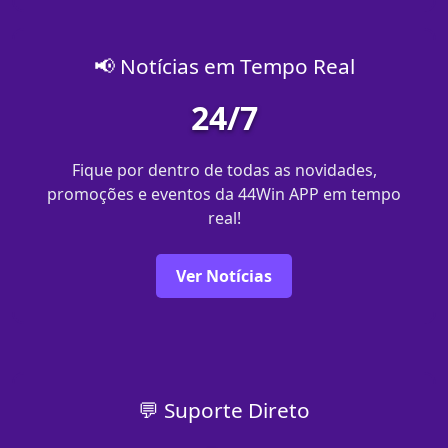
📢 Notícias em Tempo Real
24/7
Fique por dentro de todas as novidades,
promoções e eventos da 44Win APP em tempo
real!
Ver Notícias
💬 Suporte Direto