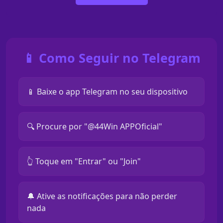
📱 Como Seguir no Telegram
📱 Baixe o app Telegram no seu dispositivo
🔍 Procure por "@44Win APPOficial"
👆 Toque em "Entrar" ou "Join"
🔔 Ative as notificações para não perder
nada