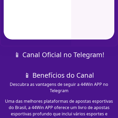
📱 Canal Oficial no Telegram!
📱 Benefícios do Canal
Descubra as vantagens de seguir a 44Win APP no
Telegram
Uma das melhores plataformas de apostas esportivas
do Brasil, a 44Win APP oferece um livro de apostas
esportivas profundo que inclui vários esportes e