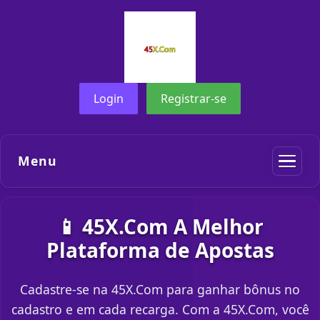
Login
Registrar-se
Menu
📱 45X.Com A Melhor
Plataforma de Apostas
Cadastre-se na 45X.Com para ganhar bônus no
cadastro e em cada recarga. Com a 45X.Com, você