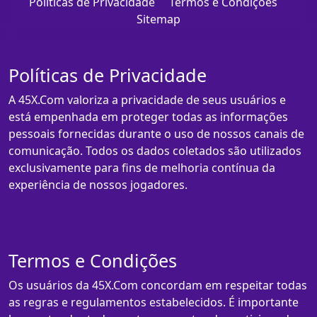
Políticas de Privacidade
Termos e Condições
Sitemap
Políticas de Privacidade
A 45X.Com valoriza a privacidade de seus usuários e
está empenhada em proteger todas as informações
pessoais fornecidas durante o uso de nossos canais de
comunicação. Todos os dados coletados são utilizados
exclusivamente para fins de melhoria contínua da
experiência de nossos jogadores.
Termos e Condições
Os usuários da 45X.Com concordam em respeitar todas
as regras e regulamentos estabelecidos. É importante