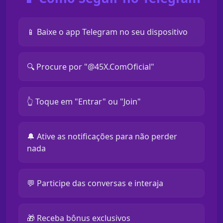
📱 Baixe o app Telegram no seu dispositivo
🔍 Procure por "@45X.ComOficial"
👆 Toque em "Entrar" ou "Join"
🔔 Ative as notificações para não perder
nada
💬 Participe das conversas e interaja
🎁 Receba bônus exclusivos