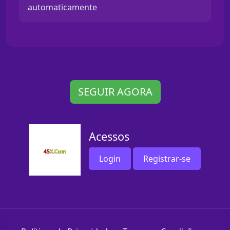
automaticamente
SEGUIR AGORA
Acessos
Login
Registrar-se