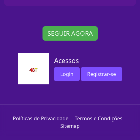
SEGUIR AGORA
Acessos
Login
Registrar-se
Políticas de Privacidade
Termos e Condições
Sitemap