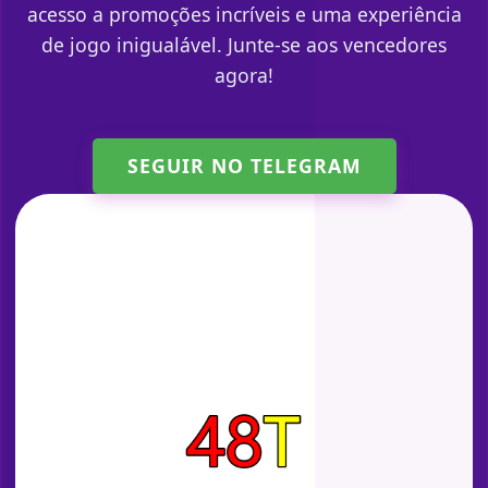
acesso a promoções incríveis e uma experiência
de jogo inigualável. Junte-se aos vencedores
agora!
SEGUIR NO TELEGRAM