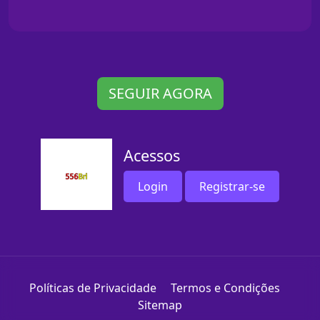
SEGUIR AGORA
Acessos
Login
Registrar-se
Políticas de Privacidade
Termos e Condições
Sitemap