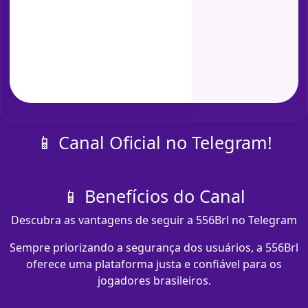
📱 Canal Oficial no Telegram!
📱 Benefícios do Canal
Descubra as vantagens de seguir a 556Brl no Telegram
Sempre priorizando a segurança dos usuários, a 556Brl
oferece uma plataforma justa e confiável para os
jogadores brasileiros.