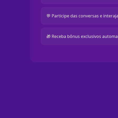
💬 Participe das conversas e interaj
🎁 Receba bônus exclusivos autom