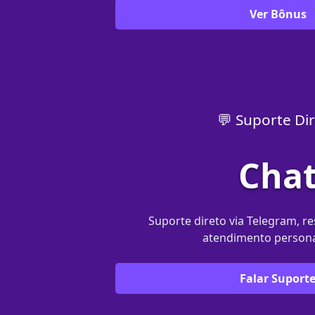
Ver Bônus
💬 Suporte Di
Cha
Suporte direto via Telegram, r
atendimento persona
Falar Suport