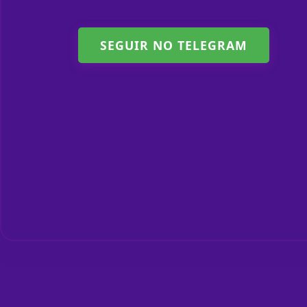
SEGUIR NO TELEGRAM