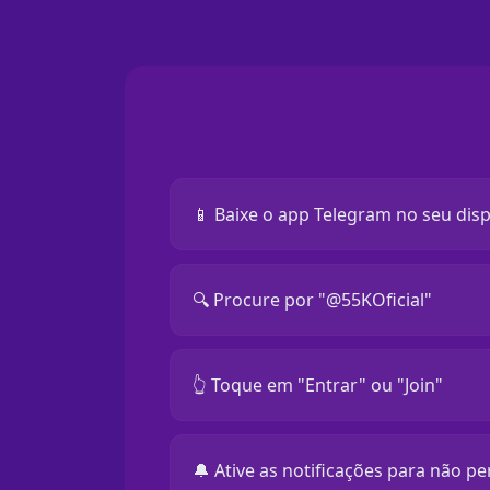
📱 Baixe o app Telegram no seu disp
🔍 Procure por "@55KOficial"
👆 Toque em "Entrar" ou "Join"
🔔 Ative as notificações para não p