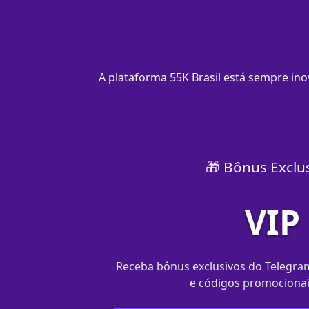
A plataforma 55K Brasil está sempre in
🎁 Bônus Exclu
VIP
Receba bônus exclusivos do Telegra
e códigos promocionai