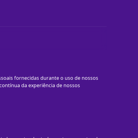
ssoais fornecidas durante o uso de nossos
 contínua da experiência de nossos