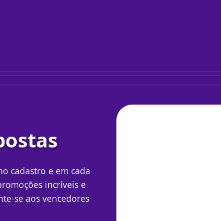
postas
no cadastro e em cada
promoções incríveis e
unte-se aos vencedores