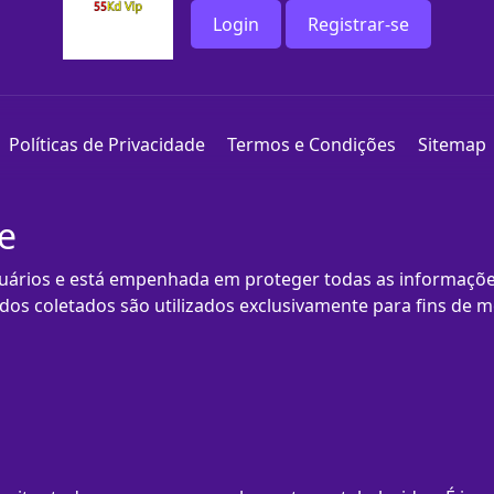
Login
Registrar-se
Políticas de Privacidade
Termos e Condições
Sitemap
de
usuários e está empenhada em proteger todas as informaçõe
os coletados são utilizados exclusivamente para fins de m