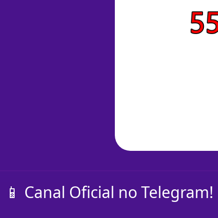
📱 Canal Oficial no Telegram!