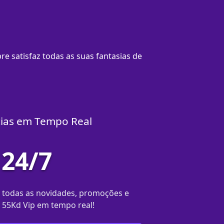
e satisfaz todas as suas fantasias de
cias em Tempo Real
24/7
e todas as novidades, promoções e
 55Kd Vip em tempo real!