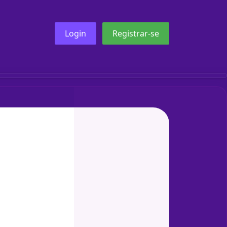
Login
Registrar-se