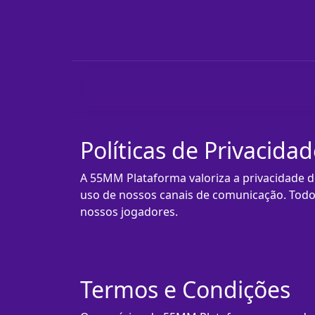
Políticas de Privacida
A 55MM Plataforma valoriza a privacidade 
uso de nossos canais de comunicação. Todos
nossos jogadores.
Termos e Condições