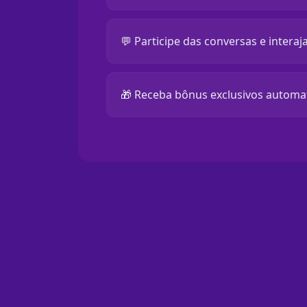
💬 Participe das conversas e interaj
🎁 Receba bônus exclusivos autom