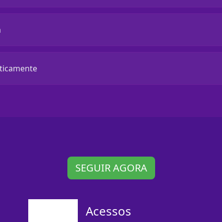
a
aticamente
SEGUIR AGORA
Acessos