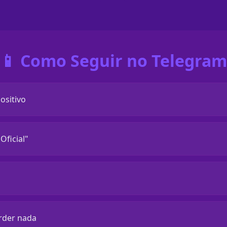
📱 Como Seguir no Telegram
ositivo
ficial"
erder nada