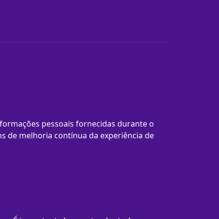
nformações pessoais fornecidas durante o
ns de melhoria contínua da experiência de