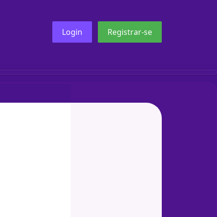
Login
Registrar-se