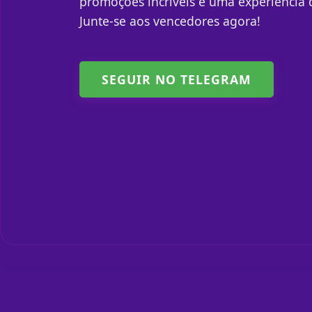
promoções incríveis e uma experiência d
Junte-se aos vencedores agora!
SEGUIR NO TELEGRAM