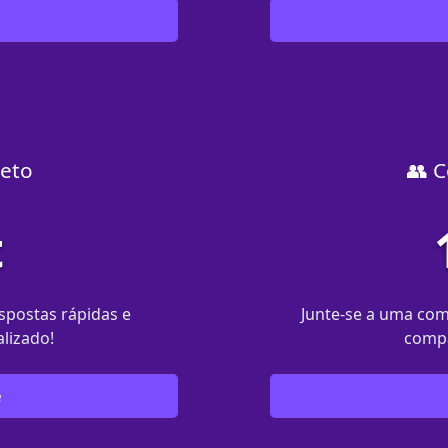
reto
👥 
t
espostas rápidas e
Junte-se a uma com
lizado!
compa
e