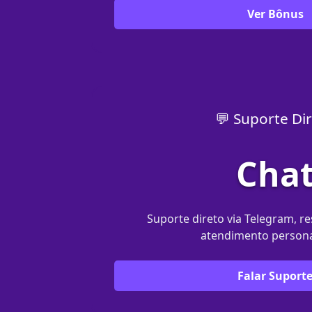
Ver Bônus
💬 Suporte Di
Cha
Suporte direto via Telegram, r
atendimento persona
Falar Suport