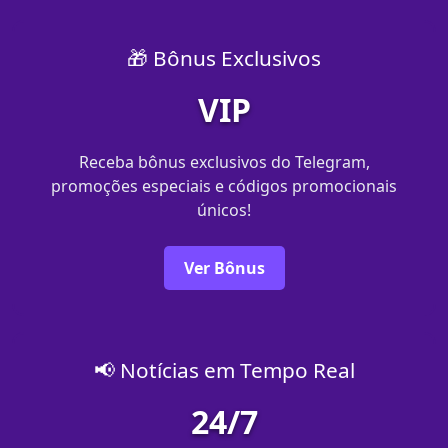
🎁 Bônus Exclusivos
VIP
Receba bônus exclusivos do Telegram,
promoções especiais e códigos promocionais
únicos!
Ver Bônus
📢 Notícias em Tempo Real
24/7