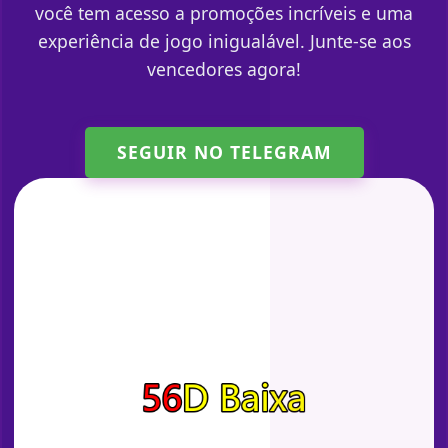
você tem acesso a promoções incríveis e uma
experiência de jogo inigualável. Junte-se aos
vencedores agora!
SEGUIR NO TELEGRAM