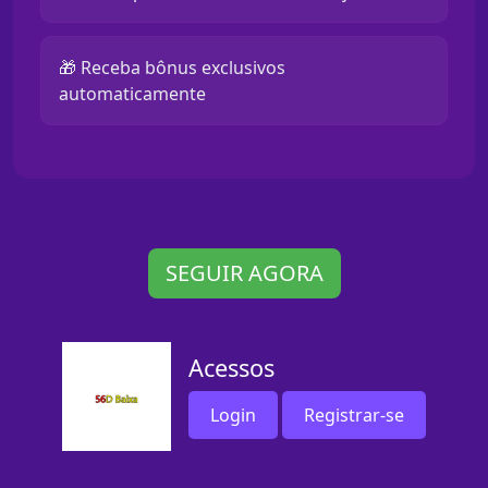
🎁 Receba bônus exclusivos
automaticamente
SEGUIR AGORA
Acessos
Login
Registrar-se