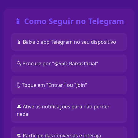
📱 Como Seguir no Telegram
📱 Baixe o app Telegram no seu dispositivo
🔍 Procure por "@56D BaixaOficial"
👆 Toque em "Entrar" ou "Join"
🔔 Ative as notificações para não perder
nada
💬 Participe das conversas e interaja