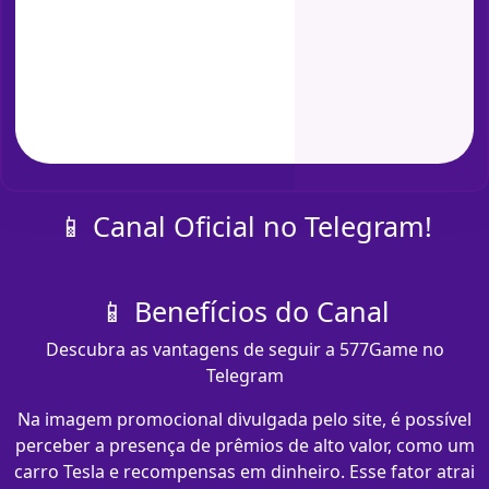
📱 Canal Oficial no Telegram!
📱 Benefícios do Canal
Descubra as vantagens de seguir a 577Game no
Telegram
Na imagem promocional divulgada pelo site, é possível
perceber a presença de prêmios de alto valor, como um
carro Tesla e recompensas em dinheiro. Esse fator atrai