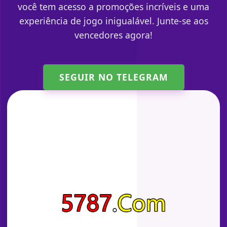
você tem acesso a promoções incríveis e uma
experiência de jogo inigualável. Junte-se aos
vencedores agora!
SEGUIR NO TELEGRAM