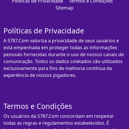
Políticas de Privacidade
Termos e Condições
Sitemap
Políticas de Privacidade
A 5787.Com valoriza a privacidade de seus usuários e
está empenhada em proteger todas as informações
pessoais fornecidas durante o uso de nossos canais de
comunicação. Todos os dados coletados são utilizados
exclusivamente para fins de melhoria contínua da
experiência de nossos jogadores.
Termos e Condições
Os usuários da 5787.Com concordam em respeitar
todas as regras e regulamentos estabelecidos. É