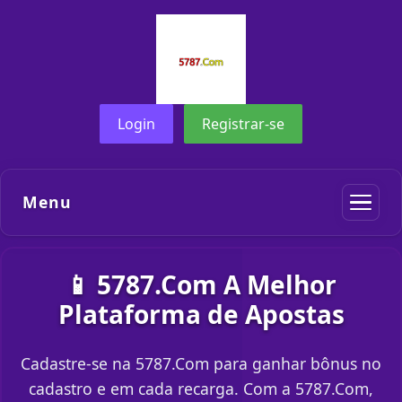
Login
Registrar-se
Menu
📱 5787.Com A Melhor
Plataforma de Apostas
Cadastre-se na 5787.Com para ganhar bônus no
cadastro e em cada recarga. Com a 5787.Com,