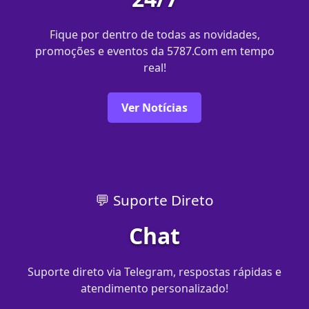
Fique por dentro de todas as novidades,
promoções e eventos da 5787.Com em tempo
real!
Ver Notícias
💬 Suporte Direto
Chat
Suporte direto via Telegram, respostas rápidas e
atendimento personalizado!