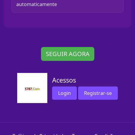
automaticamente
SEGUIR AGORA
Acessos
Login
Registrar-se