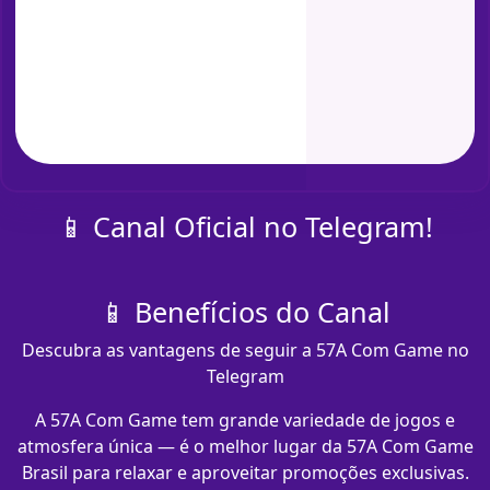
📱 Canal Oficial no Telegram!
📱 Benefícios do Canal
Descubra as vantagens de seguir a 57A Com Game no
Telegram
A 57A Com Game tem grande variedade de jogos e
atmosfera única — é o melhor lugar da 57A Com Game
Brasil para relaxar e aproveitar promoções exclusivas.