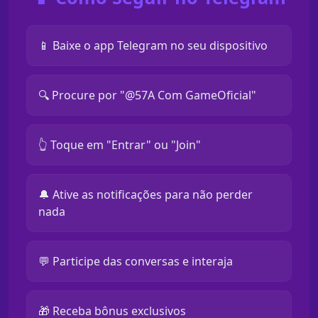
📱 Baixe o app Telegram no seu dispositivo
🔍 Procure por "@57A Com GameOficial"
👆 Toque em "Entrar" ou "Join"
🔔 Ative as notificações para não perder
nada
💬 Participe das conversas e interaja
🎁 Receba bônus exclusivos