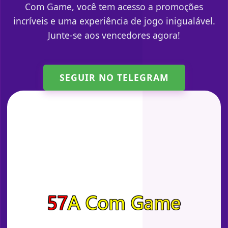
Com Game, você tem acesso a promoções
incríveis e uma experiência de jogo inigualável.
Junte-se aos vencedores agora!
SEGUIR NO TELEGRAM