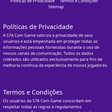
Políticas de Privacidade
Termos e Condições
Sitemap
Políticas de Privacidade
A 57A Com Game valoriza a privacidade de seus
usuários e está empenhada em proteger todas as
informações pessoais fornecidas durante o uso de
nossos canais de comunicação. Todos os dados
coletados são utilizados exclusivamente para fins de
melhoria contínua da experiência de nossos jogadores.
Termos e Condições
Os usuários da 57A Com Game concordam em
respeitar todas as regras e regulamentos