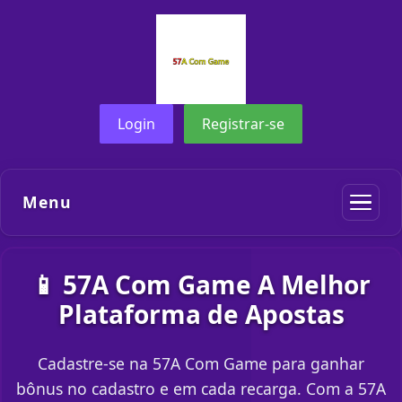
Login
Registrar-se
Menu
📱 57A Com Game A Melhor
Plataforma de Apostas
Cadastre-se na 57A Com Game para ganhar
bônus no cadastro e em cada recarga. Com a 57A