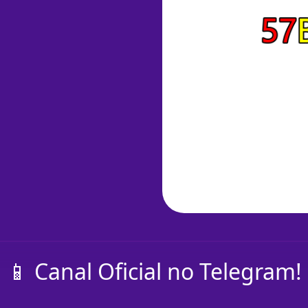
📱 Canal Oficial no Telegram!