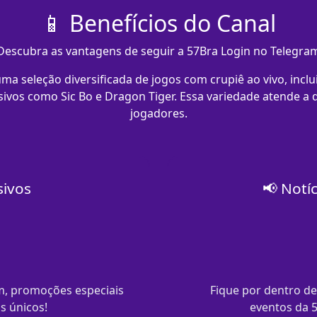
📱 Benefícios do Canal
Descubra as vantagens de seguir a 57Bra Login no Telegra
ma seleção diversificada de jogos com crupiê ao vivo, inclu
ivos como Sic Bo e Dragon Tiger. Essa variedade atende a d
jogadores.
sivos
📢 Notí
m, promoções especiais
Fique por dentro d
s únicos!
eventos da 