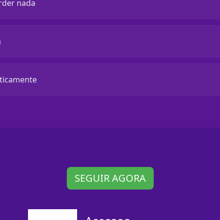
erder nada
a
aticamente
SEGUIR AGORA