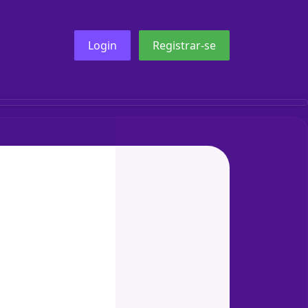
Login
Registrar-se