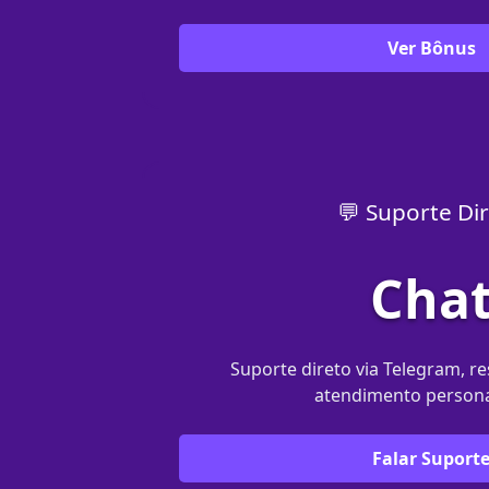
Ver Bônus
💬 Suporte Di
Cha
Suporte direto via Telegram, r
atendimento persona
Falar Suport