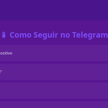
📱 Como Seguir no Telegram
ositivo
l"