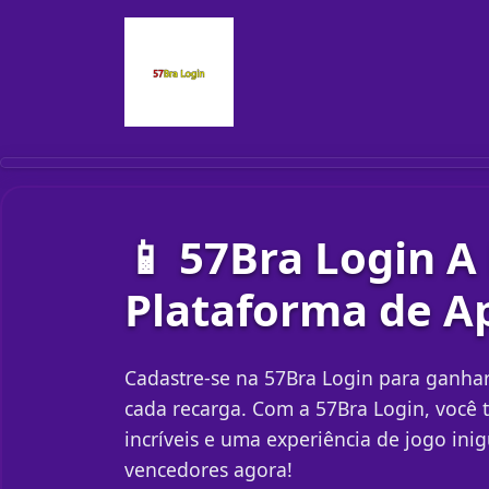
📱 57Bra Login A
Plataforma de A
Cadastre-se na 57Bra Login para ganha
cada recarga. Com a 57Bra Login, você
incríveis e uma experiência de jogo inig
vencedores agora!