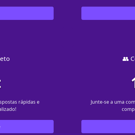
reto
👥 
t
espostas rápidas e
Junte-se a uma com
lizado!
compa
e