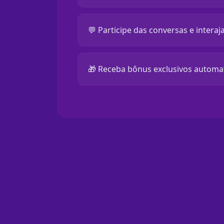
💬 Participe das conversas e interaj
🎁 Receba bônus exclusivos autom