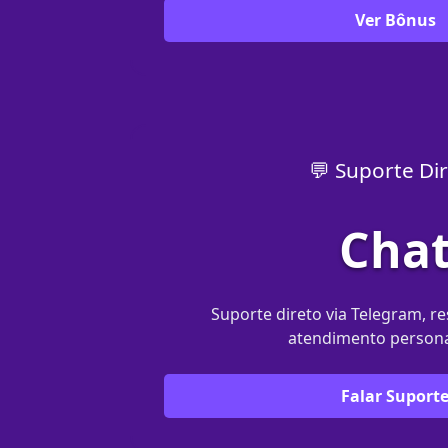
Ver Bônus
💬 Suporte Di
Cha
Suporte direto via Telegram, r
atendimento persona
Falar Suport