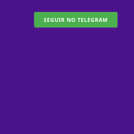
SEGUIR NO TELEGRAM