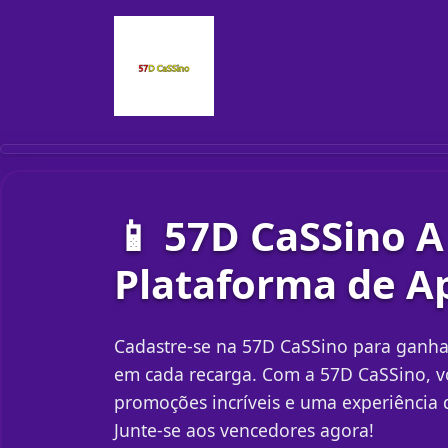
📱 57D CaSSino 
Plataforma de A
Cadastre-se na 57D CaSSino para ganha
em cada recarga. Com a 57D CaSSino, v
promoções incríveis e uma experiência d
Junte-se aos vencedores agora!