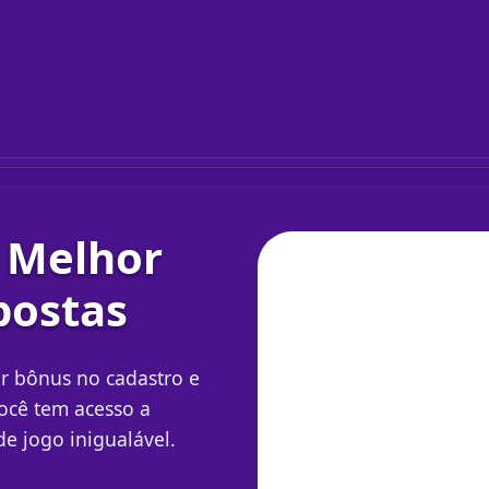
A Melhor
postas
r bônus no cadastro e
ocê tem acesso a
e jogo inigualável.