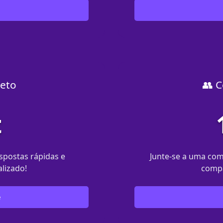
reto
👥 
t
espostas rápidas e
Junte-se a uma com
lizado!
compa
e