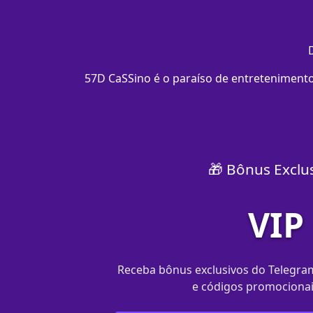
57D CaSSino é o paraíso de entretenimento
🎁 Bônus Exclu
VIP
Receba bônus exclusivos do Telegra
e códigos promocionai