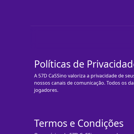
Políticas de Privacida
A 57D CaSSino valoriza a privacidade de se
nossos canais de comunicação. Todos os dad
jogadores.
Termos e Condições