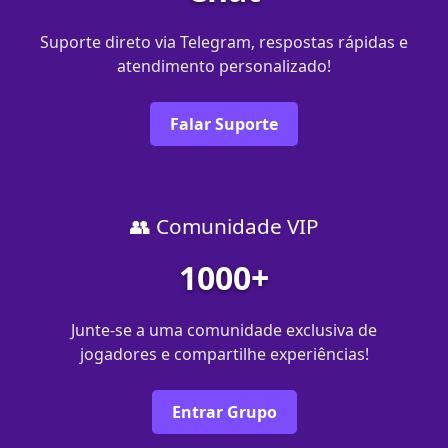
Suporte direto via Telegram, respostas rápidas e
atendimento personalizado!
Falar Suporte
👥 Comunidade VIP
1000+
Junte-se a uma comunidade exclusiva de
jogadores e compartilhe experiências!
Entrar Grupo