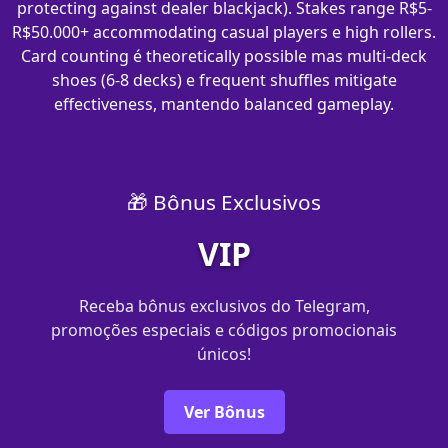
protecting against dealer blackjack). Stakes range R$5-
R$50.000+ accommodating casual players e high rollers.
Card counting é theoretically possible mas multi-deck
shoes (6-8 decks) e frequent shuffles mitigate
effectiveness, mantendo balanced gameplay.
🎁 Bônus Exclusivos
VIP
Receba bônus exclusivos do Telegram,
promoções especiais e códigos promocionais
únicos!
Ver Bônus