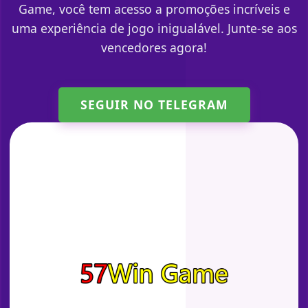
Game, você tem acesso a promoções incríveis e
uma experiência de jogo inigualável. Junte-se aos
vencedores agora!
SEGUIR NO TELEGRAM