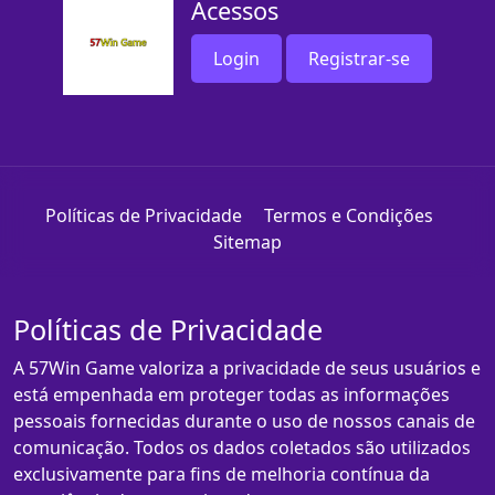
Acessos
Login
Registrar-se
Políticas de Privacidade
Termos e Condições
Sitemap
Políticas de Privacidade
A 57Win Game valoriza a privacidade de seus usuários e
está empenhada em proteger todas as informações
pessoais fornecidas durante o uso de nossos canais de
comunicação. Todos os dados coletados são utilizados
exclusivamente para fins de melhoria contínua da