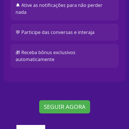
🔔 Ative as notificações para não perder
nada
💬 Participe das conversas e interaja
🎁 Receba bônus exclusivos
automaticamente
SEGUIR AGORA