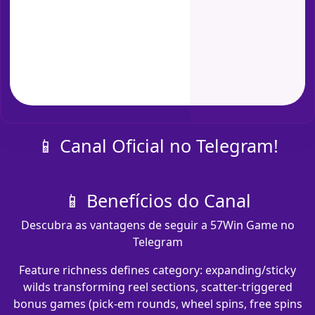
📱 Canal Oficial no Telegram!
📱 Benefícios do Canal
Descubra as vantagens de seguir a 57Win Game no
Telegram
Feature richness defines category: expanding/sticky
wilds transforming reel sections, scatter-triggered
bonus games (pick-em rounds, wheel spins, free spins