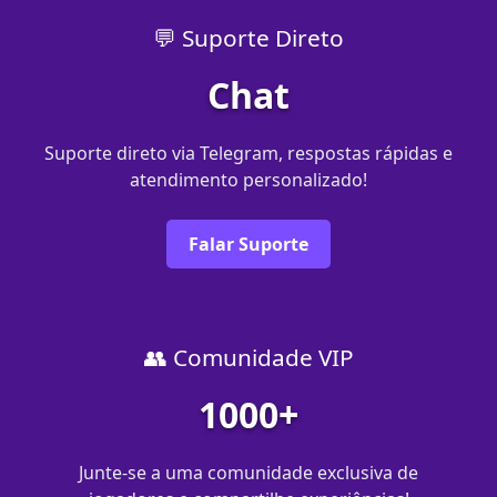
💬 Suporte Direto
Chat
Suporte direto via Telegram, respostas rápidas e
atendimento personalizado!
Falar Suporte
👥 Comunidade VIP
1000+
Junte-se a uma comunidade exclusiva de