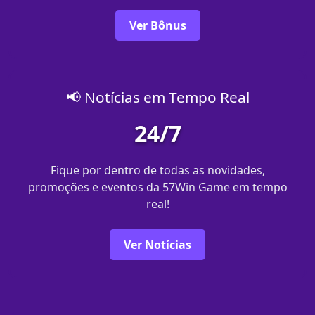
Ver Bônus
📢 Notícias em Tempo Real
24/7
Fique por dentro de todas as novidades,
promoções e eventos da 57Win Game em tempo
real!
Ver Notícias