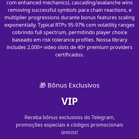
com enhanced mechanics), cascading/avalanche wins
removing successful symbols para chain reactions, e
multiplier progressions durante bonus features scaling
exponentially. Typical RTPs 95-97% com volatility ranges
cobrindo full spectrum, permitindo player choice
baseado em risk tolerance profiles. Nossa library
includes 2.000+ video slots de 40+ premium providers
certificados.
🎁 Bônus Exclusivos
VIP
Receba bônus exclusivos do Telegram,
promoções especiais e códigos promocionais
únicos!