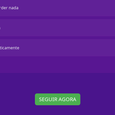
erder nada
a
aticamente
SEGUIR AGORA