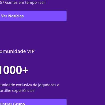
 57 Games em tempo real!
Ver Notícias
Comunidade VIP
1000+
unidade exclusiva de jogadores e
rtilhe experiências!
Entrar Grupo