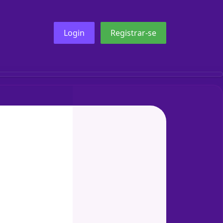
Login
Registrar-se