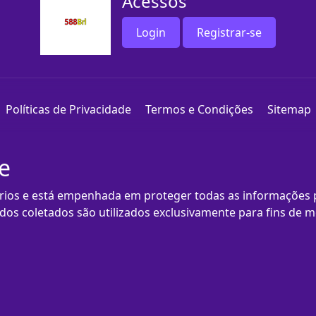
Acessos
Login
Registrar-se
Políticas de Privacidade
Termos e Condições
Sitemap
de
uários e está empenhada em proteger todas as informações 
os coletados são utilizados exclusivamente para fins de m