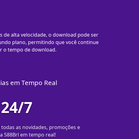
 de alta velocidade, o download pode ser
ndo plano, permitindo que você continue
ar o tempo de download.
cias em Tempo Real
24/7
e todas as novidades, promoções e
a 588Brl em tempo real!