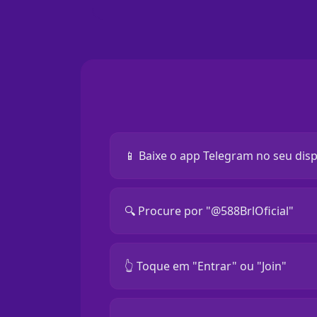
📱 Baixe o app Telegram no seu disp
🔍 Procure por "@588BrlOficial"
👆 Toque em "Entrar" ou "Join"