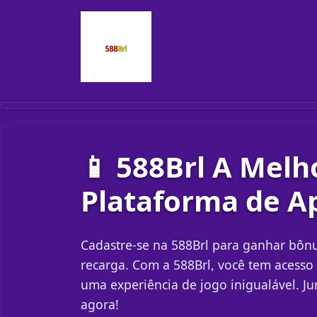
📱 588Brl A Melh
Plataforma de A
Cadastre-se na 588Brl para ganhar bôn
recarga. Com a 588Brl, você tem acesso 
uma experiência de jogo inigualável. J
agora!