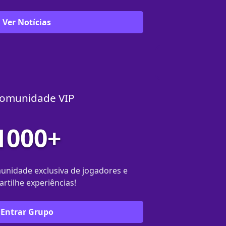
Ver Notícias
Comunidade VIP
1000+
unidade exclusiva de jogadores e
rtilhe experiências!
Entrar Grupo