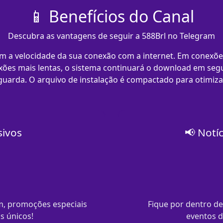
📱 Benefícios do Canal
Descubra as vantagens de seguir a 588Brl no Telegram
 a velocidade da sua conexão com a internet. Em conexões
ões mais lentas, o sistema continuará o download em segu
arda. O arquivo de instalação é compactado para otimiz
sivos
📢 Notí
m, promoções especiais
Fique por dentro d
s únicos!
eventos d