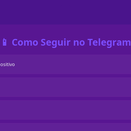
📱 Como Seguir no Telegram
ositivo