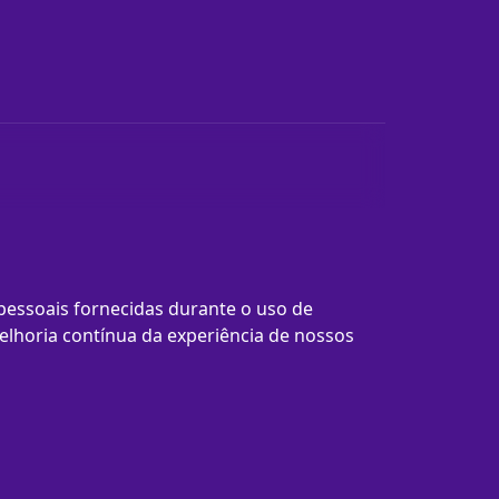
pessoais fornecidas durante o uso de
elhoria contínua da experiência de nossos