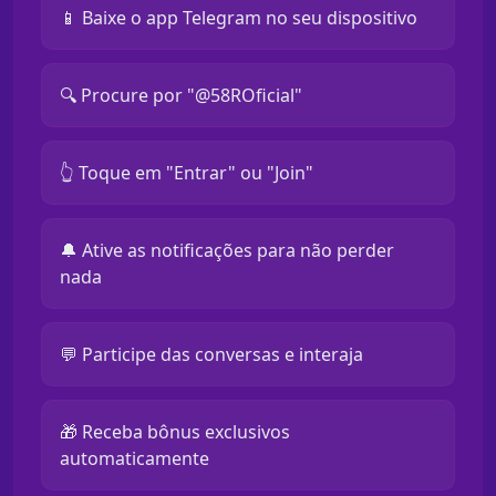
📱 Baixe o app Telegram no seu dispositivo
🔍 Procure por "@58ROficial"
👆 Toque em "Entrar" ou "Join"
🔔 Ative as notificações para não perder
nada
💬 Participe das conversas e interaja
🎁 Receba bônus exclusivos
automaticamente