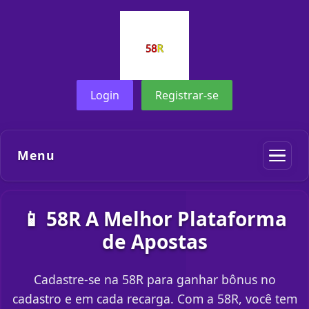
Login
Registrar-se
Menu
📱 58R A Melhor Plataforma
de Apostas
Cadastre-se na 58R para ganhar bônus no
cadastro e em cada recarga. Com a 58R, você tem