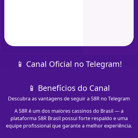
📱 Canal Oficial no Telegram!
📱 Benefícios do Canal
Descubra as vantagens de seguir a 58R no Telegram
A 58R é um dos maiores cassinos do Brasil — a
plataforma 58R Brasil possui forte respaldo e uma
equipe profissional que garante a melhor experiência.