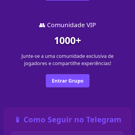
👥 Comunidade VIP
1000+
Junte-se a uma comunidade exclusiva de
jogadores e compartilhe experiências!
Entrar Grupo
📱 Como Seguir no Telegram