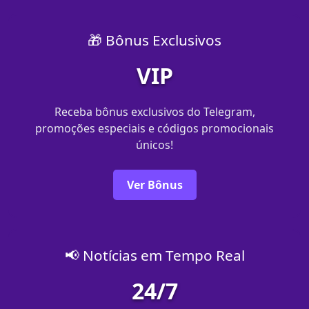
🎁 Bônus Exclusivos
VIP
Receba bônus exclusivos do Telegram,
promoções especiais e códigos promocionais
únicos!
Ver Bônus
📢 Notícias em Tempo Real
24/7