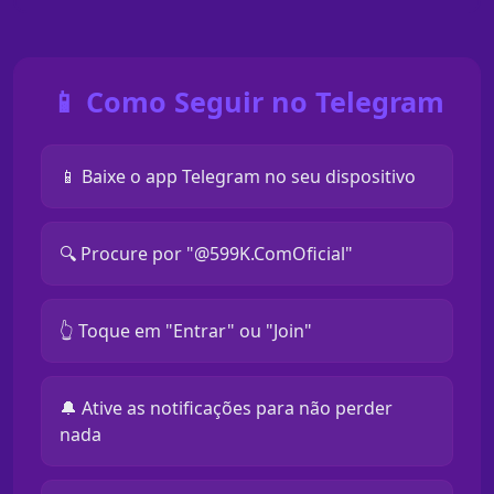
📱 Como Seguir no Telegram
📱 Baixe o app Telegram no seu dispositivo
🔍 Procure por "@599K.ComOficial"
👆 Toque em "Entrar" ou "Join"
🔔 Ative as notificações para não perder
nada