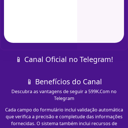
📱 Canal Oficial no Telegram!
📱 Benefícios do Canal
Descubra as vantagens de seguir a 599K.Com no
Telegram
Cada campo do formulário inclui validação automática
que verifica a precisão e completude das informações
fornecidas. O sistema também inclui recursos de