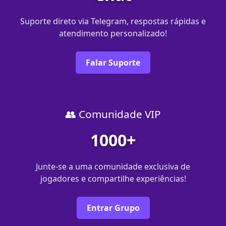
Suporte direto via Telegram, respostas rápidas e
atendimento personalizado!
Falar Suporte
👥 Comunidade VIP
1000+
Junte-se a uma comunidade exclusiva de
jogadores e compartilhe experiências!
Entrar Grupo