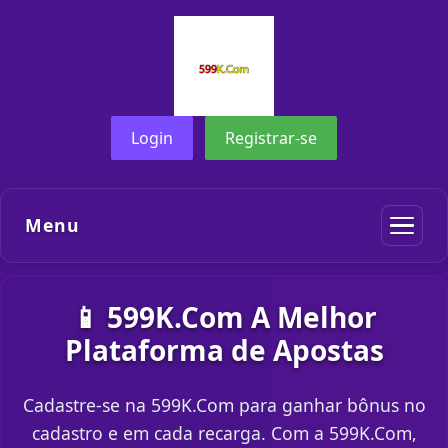
Login
Registrar-se
Menu
📱 599K.Com A Melhor
Plataforma de Apostas
Cadastre-se na 599K.Com para ganhar bônus no
cadastro e em cada recarga. Com a 599K.Com,