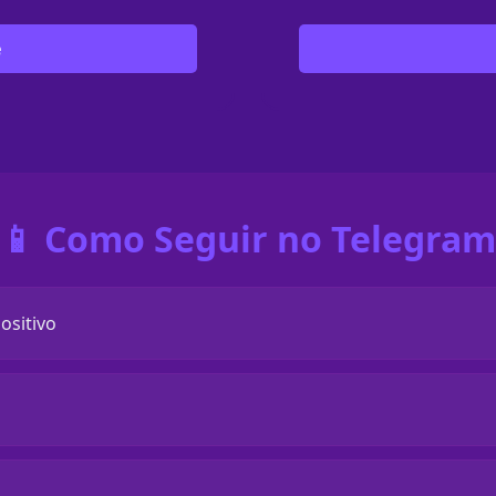
e
📱 Como Seguir no Telegram
ositivo