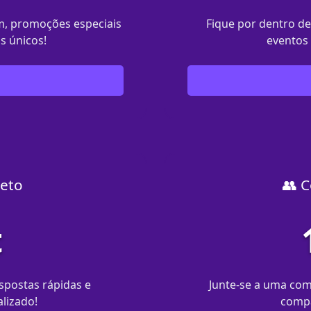
m, promoções especiais
Fique por dentro d
s únicos!
eventos
reto
👥 
t
espostas rápidas e
Junte-se a uma com
lizado!
compa