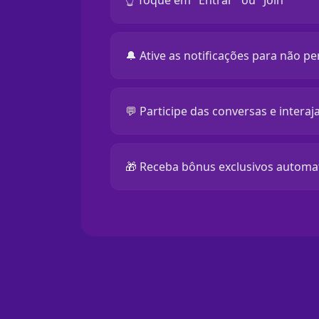
👆 Toque em "Entrar" ou "Join"
🔔 Ative as notificações para não p
💬 Participe das conversas e interaj
🎁 Receba bônus exclusivos autom