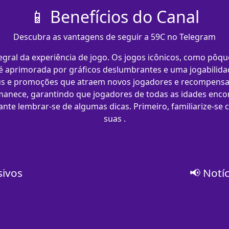
📱 Benefícios do Canal
Descubra as vantagens de seguir a 59C no Telegram
gral da experiência de jogo. Os jogos icônicos, como pôqu
e é aprimorada por gráficos deslumbrantes e uma jogabilida
 e promoções que atraem novos jogadores e recompensam
manece, garantindo que jogadores de todas as idades enco
ante lembrar-se de algumas dicas. Primeiro, familiarize-se
suas .
sivos
📢 Notí