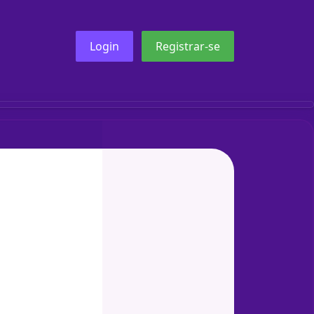
Login
Registrar-se