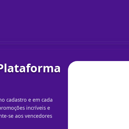
 Plataforma
no cadastro e em cada
promoções incríveis e
unte-se aos vencedores