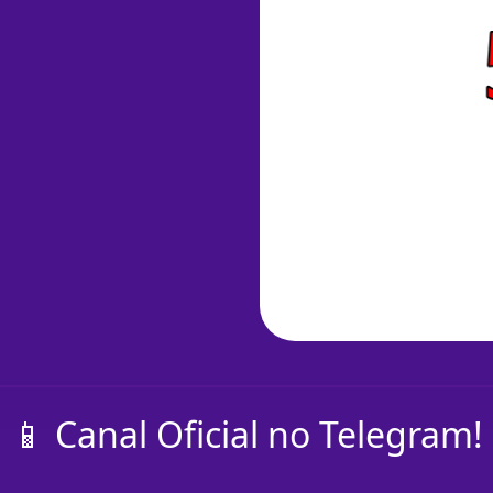
📱 Canal Oficial no Telegram!