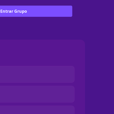
Entrar Grupo